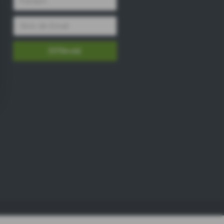
Tilmeld